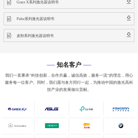
Grace X系列激光器说明书
Pulse系列激光器说明书
皮秒系列激光器说明书
知名客户
我们一直秉承“科技创新，合作共赢，诚信高效，服务一流”的理念，用心
服务每一位客户。同时，我们愿与各方同行一起，为推动中国的激光高科
技产业的发展做出贡献。