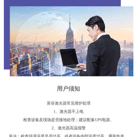
用户须知
英谷激光器常见维护处理
1、激光器不上电
检查设备及现场是否接地处理；建议配备UPS电源。
2、激光器高温报警
风冷：检查环境温度是否过高，或者设备内部温度过高，通风性差。