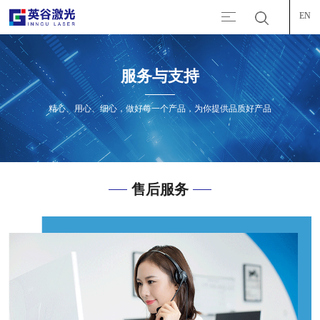
EN
服务与支持
精心、用心、细心，做好每一个产品，为你提供品质好产品
售后服务