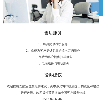
售后服务
1、终身提供维护服务
2、免费为客户提供专业的技术咨询服务
3、免费为客户提供打样服务
4、电话服务与现场服务
投诉建议
欢迎提出您的宝贵意见和建议，英谷激光将根据您提出的意见和建议
进行改进。欢迎拨打英谷激光全国客户服务热线
0512-87660460