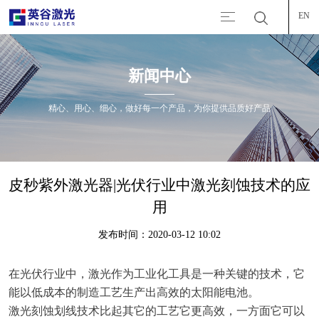
EN
新闻中心
精心、用心、细心，做好每一个产品，为你提供品质好产品
皮秒紫外激光器|光伏行业中激光刻蚀技术的应
用
发布时间：2020-03-12 10:02
在光伏行业中，激光作为工业化工具是一种关键的技术，它
能以低成本的制造工艺生产出高效的太阳能电池。
激光刻蚀划线技术比起其它的工艺它更高效，一方面它可以