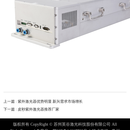
上一篇 : 紫外激光器优势明显 新兴需求市场增长
下一篇 : 皮秒紫外激光器推荐厂家
版权所有 CopyRight © 苏州英谷激光科技股份有限公司 All