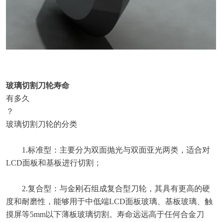
玻璃切割刀轮寿命
有多久
？
玻璃切割刀轮的分类
1.标准型：主要分为双面抛光与双面亚光两类，适合对
LCD面板和基板进行切割；
2.复合型：与金刚石组成复合型刀轮，其具有更高的硬
度和耐磨性，能够用于中低端LCD面板玻璃、基板玻璃、触
摸屏等5mm以下薄板玻璃切割。寿命远远高于任何合金刀