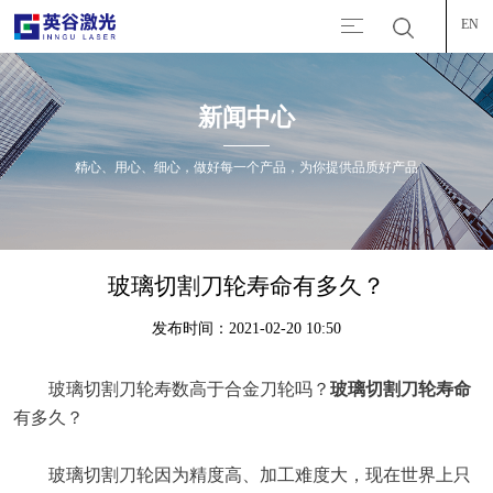
EN
新闻中心
精心、用心、细心，做好每一个产品，为你提供品质好产品
玻璃切割刀轮寿命有多久？
发布时间：2021-02-20 10:50
玻璃切割刀轮寿数高于合金刀轮吗？
玻璃切割刀轮寿命
有多久？
玻璃切割刀轮因为精度高、加工难度大，现在世界上只